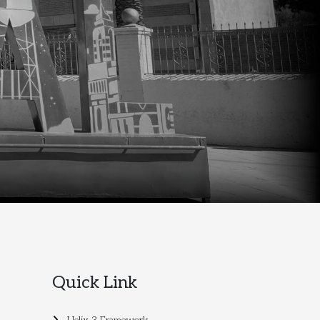
Quick Link